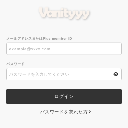
メールアドレスまたはPlus member ID
パスワード
パスワードを忘れた方