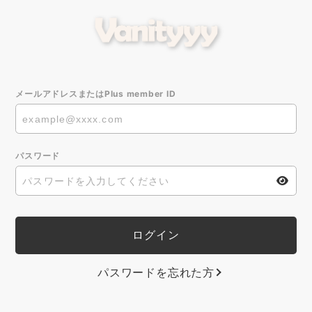
メールアドレスまたはPlus member ID
パスワード
パスワードを忘れた方