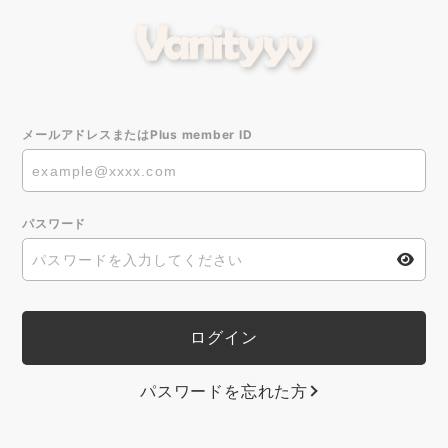
メールアドレスまたはPlus member ID
パスワード
パスワードを忘れた方