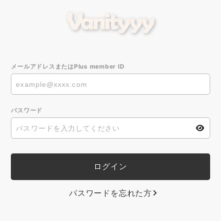
メールアドレスまたはPlus member ID
パスワード
パスワードを忘れた方