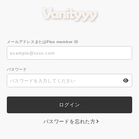
メールアドレスまたはPlus member ID
パスワード
パスワードを忘れた方