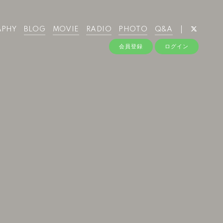
APHY
BLOG
MOVIE
RADIO
PHOTO
Q&A
会員登録
ログイン