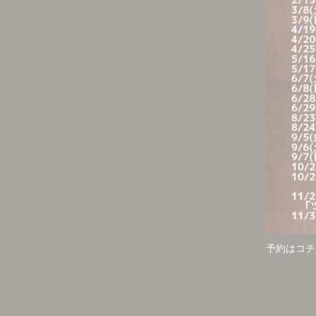
予約はコチ