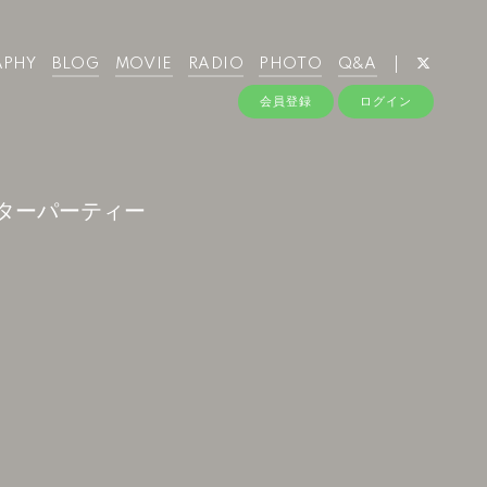
APHY
BLOG
MOVIE
RADIO
PHOTO
Q&A
会員登録
ログイン
フターパーティー