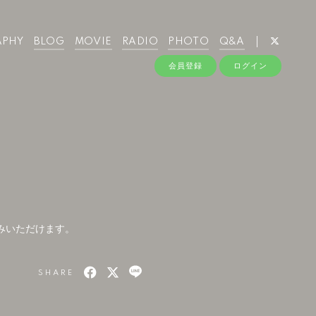
APHY
BLOG
MOVIE
RADIO
PHOTO
Q&A
会員登録
ログイン
しみいただけます。
SHARE