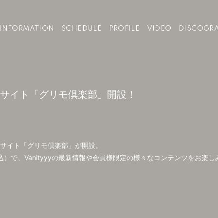
INFORMATION
SCHEDULE
PROFILE
VIDEO
DISCOGR
ァインサイト「グリモ倶楽部」開設！
ファンサイト「グリモ倶楽部」が開設。
込）で、Vanityyyの最新情報や会員様限定の様々なコンテンツをお楽