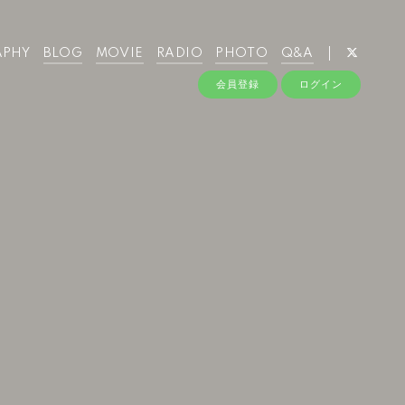
APHY
BLOG
MOVIE
RADIO
PHOTO
Q&A
会員登録
ログイン