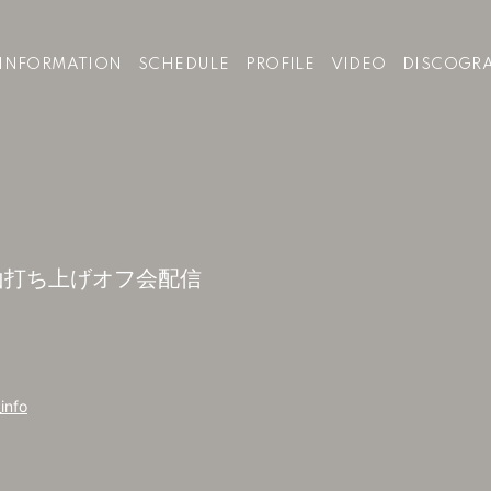
INFORMATION
SCHEDULE
PROFILE
VIDEO
DISCOGR
岡山打ち上げオフ会配信
info