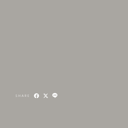
SHARE