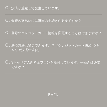
決済が重複して発生しています。
Q.
会費の支払いには毎回の手続きが必要ですか？
Q.
登録のクレジットカード情報を変更することはできますか？
Q.
決済方法は変更できますか？（クレジットカード決済⇔キ
Q.
ャリア決済の場合）
3キャリアの新料金プランを検討しています。手続きは必要
Q.
ですか？
BACK