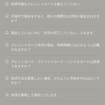
利用可能なクレジットカードを教えてください。
Q.
月途中で退会をすると、残りの期間分は日割り返金されます
Q.
か？
退会していないのに「決済が完了していない」と出ます。
Q.
クレジットカード決済の場合、利用明細にはどのように記載
Q.
されますか？
デビットカード・プリペイドカード・バンドルカードは使用
Q.
できますか？
決済方法を変更したい場合、どのように手続きすればよいで
Q.
すか？
決済が重複して発生しています。
Q.