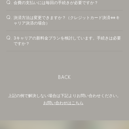
会費の支払いには毎回の手続きが必要ですか？
Q.
決済方法は変更できますか？（クレジットカード決済⇔キ
Q.
ャリア決済の場合）
3キャリアの新料金プランを検討しています。手続きは必要
Q.
ですか？
BACK
上記の例で解決しない場合は下記よりお問い合わせください。
お問い合わせはこちら